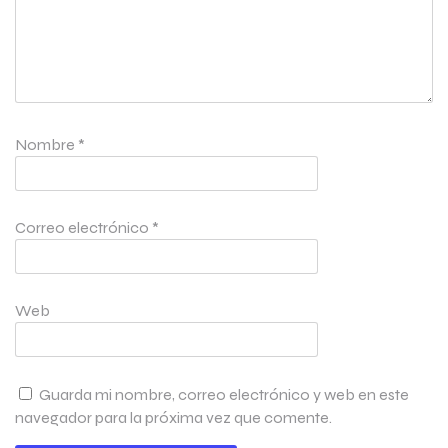
Nombre
*
Correo electrónico
*
Web
Guarda mi nombre, correo electrónico y web en este
navegador para la próxima vez que comente.