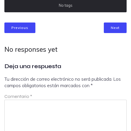
No tags
Previous
Next
No responses yet
Deja una respuesta
Tu dirección de correo electrónico no será publicada.
Los
campos obligatorios están marcados con
*
Comentario
*