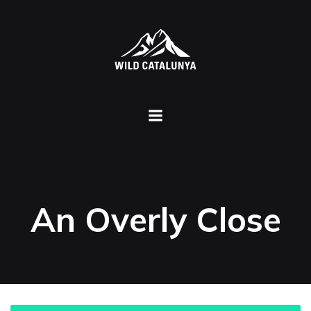
An Overly Close