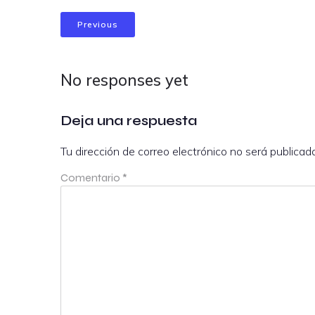
Previous
No responses yet
Deja una respuesta
Tu dirección de correo electrónico no será publicad
Comentario
*