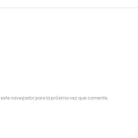
 este navegador para la próxima vez que comente.