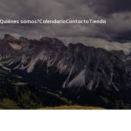
¿Quiénes somos?
Calendario
Contacto
Tienda