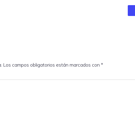
a.
Los campos obligatorios están marcados con
*