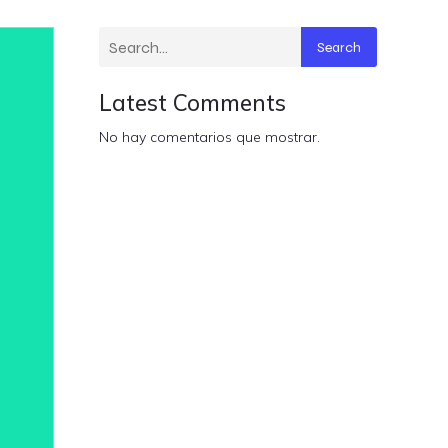
Search
Latest Comments
No hay comentarios que mostrar.