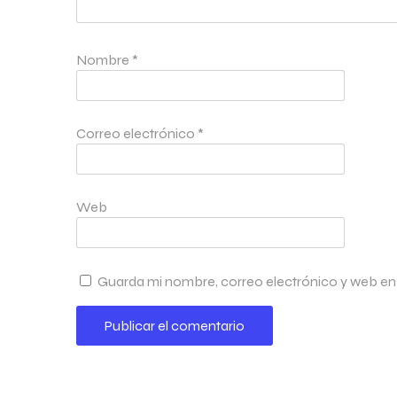
Nombre
*
Correo electrónico
*
Web
Guarda mi nombre, correo electrónico y web en