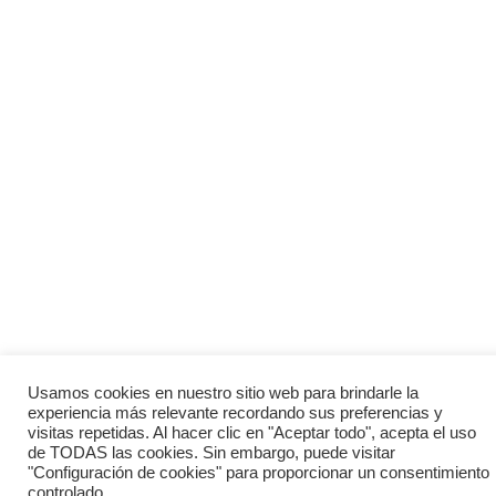
Usamos cookies en nuestro sitio web para brindarle la
experiencia más relevante recordando sus preferencias y
visitas repetidas. Al hacer clic en "Aceptar todo", acepta el uso
de TODAS las cookies. Sin embargo, puede visitar
"Configuración de cookies" para proporcionar un consentimiento
controlado.